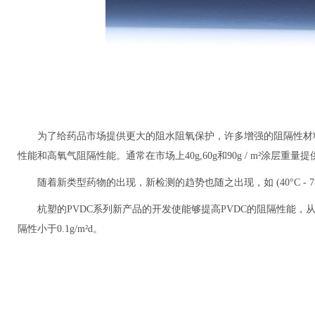
为了给药品市场提供更大的阻水阻氧保护，许多增强的阻隔性材料
性能和高氧气阻隔性能。通常在市场上40g,60g和90g / m²涂层重量提供水汽
随着新类型药物的出现，新检测的趋势也随之出现，如 (40°C - 7
杭塑的PVDC系列新产品的开发使能够提高PVDC的阻隔性能，从
隔性小于0.1g/m²d。