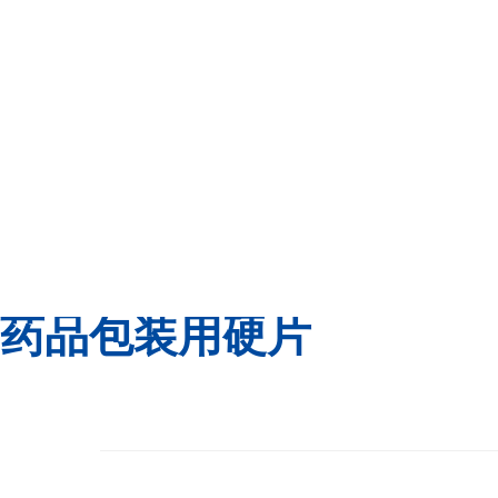
药品包装用硬片