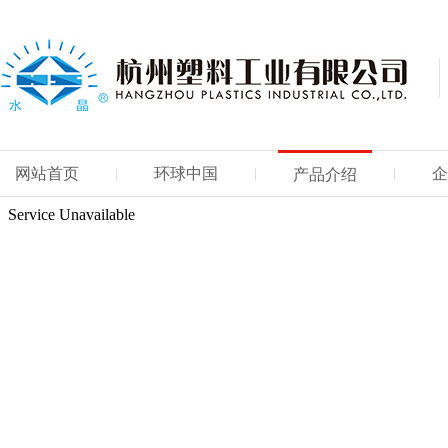
网站首页
环球中国
企
产品介绍