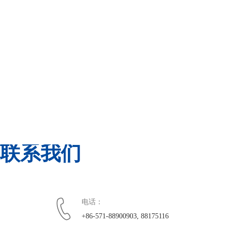
联系我们
电话：
+86-571-88900903, 88175116