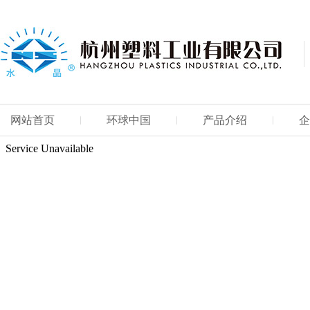
网站首页
环球中国
产品介绍
企